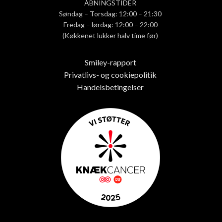
ÅBNINGSTIDER
Søndag – Torsdag: 12:00 – 21:30
Fredag – lørdag: 12:00 – 22:00
(Køkkenet lukker halv time før)
Smiley-rapport
Privatlivs- og cookiepolitik
Handelsbetingelser