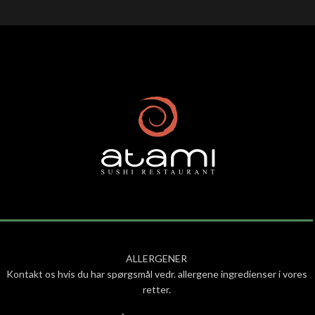
ALLERGENER
Kontakt os hvis du har spørgsmål vedr. allergene ingredienser i vores
retter.