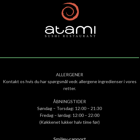
ALLERGENER
Kontakt os hvis du har spørgsmål vedr. allergene ingredienser i vores
retter.
ÅBNINGSTIDER
Søndag – Torsdag: 12:00 – 21:30
Fredag – lørdag: 12:00 – 22:00
(Køkkenet lukker halv time før)
Smiley-rapport