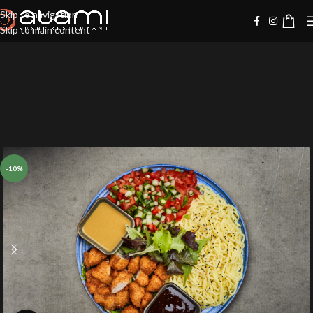
Skip to navigation
Skip to main content
-10%