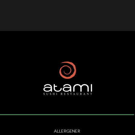
ALLERGENER