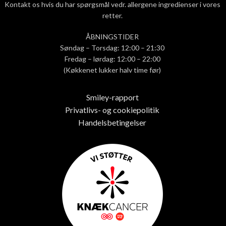
Kontakt os hvis du har spørgsmål vedr. allergene ingredienser i vores
retter.
ÅBNINGSTIDER
Søndag – Torsdag: 12:00 – 21:30
Fredag – lørdag: 12:00 – 22:00
(Køkkenet lukker halv time før)
Smiley-rapport
Privatlivs- og cookiepolitik
Handelsbetingelser