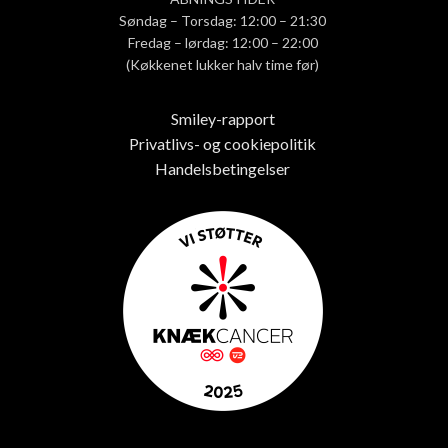
Søndag – Torsdag: 12:00 – 21:30
Fredag – lørdag: 12:00 – 22:00
(Køkkenet lukker halv time før)
Smiley-rapport
Privatlivs- og cookiepolitik
Handelsbetingelser