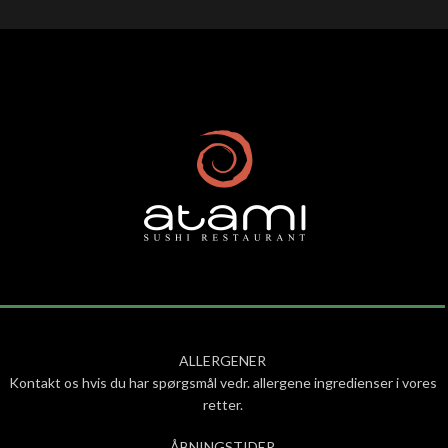
ALLERGENER
Kontakt os hvis du har spørgsmål vedr. allergene ingredienser i vores
retter.
ÅBNINGSTIDER