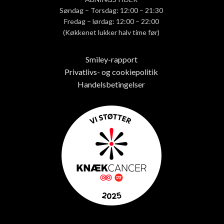
Søndag – Torsdag: 12:00 – 21:30
Fredag – lørdag: 12:00 – 22:00
(Køkkenet lukker halv time før)
Smiley-rapport
Privatlivs- og cookiepolitik
Handelsbetingelser