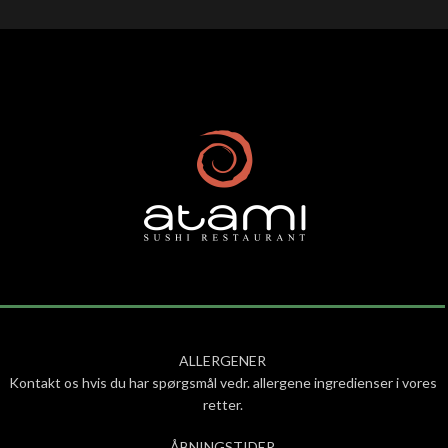
ALLERGENER
Kontakt os hvis du har spørgsmål vedr. allergene ingredienser i vores
retter.
ÅBNINGSTIDER