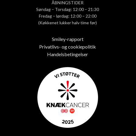
ÅBNINGSTIDER
Søndag – Torsdag: 12:00 – 21:30
Fredag – lørdag: 12:00 – 22:00
(Køkkenet lukker halv time før)
Smiley-rapport
Privatlivs- og cookiepolitik
Handelsbetingelser