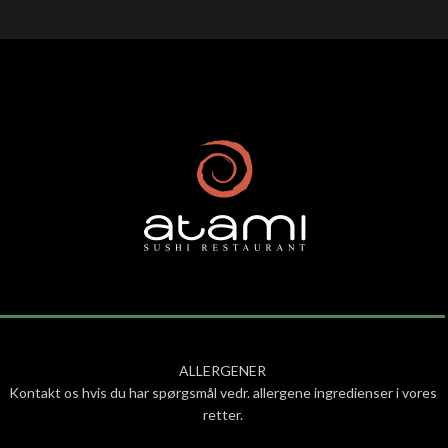
ALLERGENER
Kontakt os hvis du har spørgsmål vedr. allergene ingredienser i vores
retter.