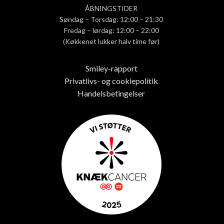
ÅBNINGSTIDER
Søndag – Torsdag: 12:00 – 21:30
Fredag – lørdag: 12:00 – 22:00
(Køkkenet lukker halv time før)
Smiley-rapport
Privatlivs- og cookiepolitik
Handelsbetingelser