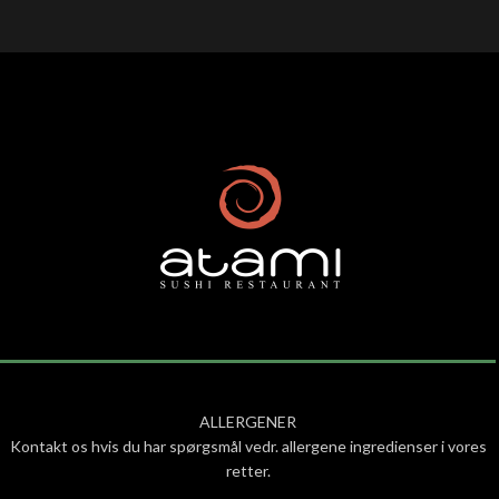
ALLERGENER
Kontakt os hvis du har spørgsmål vedr. allergene ingredienser i vores
retter.