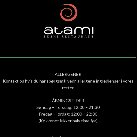
ALLERGENER
Kontakt os hvis du har spørgsmål vedr. allergene ingredienser i vores
retter.
ÅBNINGSTIDER
Søndag – Torsdag: 12:00 – 21:30
Fredag – lørdag: 12:00 – 22:00
(Køkkenet lukker halv time før)