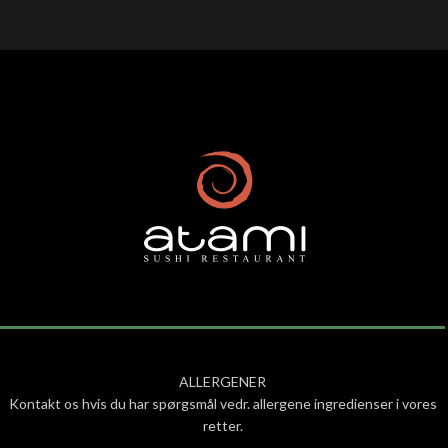
ALLERGENER
Kontakt os hvis du har spørgsmål vedr. allergene ingredienser i vores
retter.