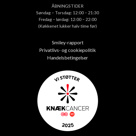
ÅBNINGSTIDER
Søndag – Torsdag: 12:00 – 21:30
Fredag – lørdag: 12:00 – 22:00
(Køkkenet lukker halv time før)
Smiley-rapport
Privatlivs- og cookiepolitik
Handelsbetingelser