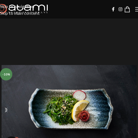
Skip to navigation
Skip to main content
-10%