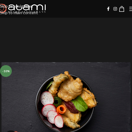
Skip to navigation
Skip to main content
-10%