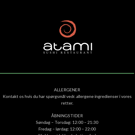
ALLERGENER
Kontakt os hvis du har spørgsmål vedr. allergene ingredienser i vores
retter.
ÅBNINGSTIDER
Søndag – Torsdag: 12:00 – 21:30
Fredag – lørdag: 12:00 – 22:00