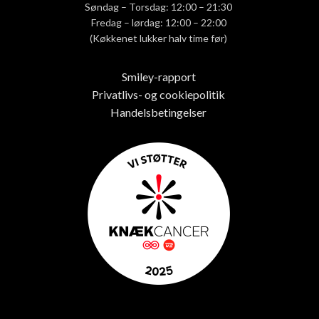
Søndag – Torsdag: 12:00 – 21:30
Fredag – lørdag: 12:00 – 22:00
(Køkkenet lukker halv time før)
Smiley-rapport
Privatlivs- og cookiepolitik
Handelsbetingelser