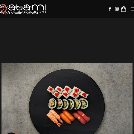
Skip to navigation
Skip to main content