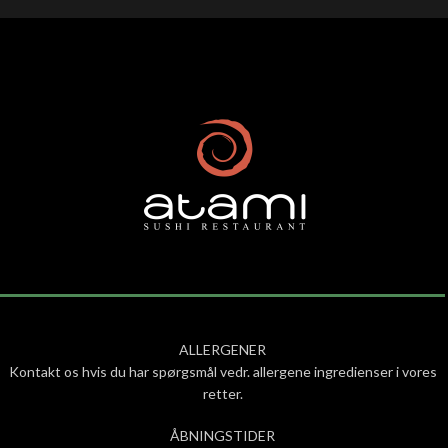
ALLERGENER
Kontakt os hvis du har spørgsmål vedr. allergene ingredienser i vores
retter.
ÅBNINGSTIDER