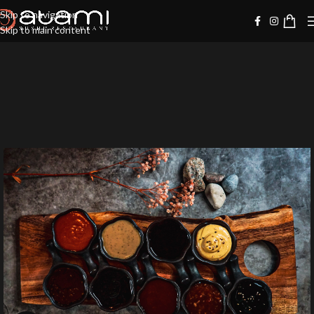
Skip to navigation
Skip to main content