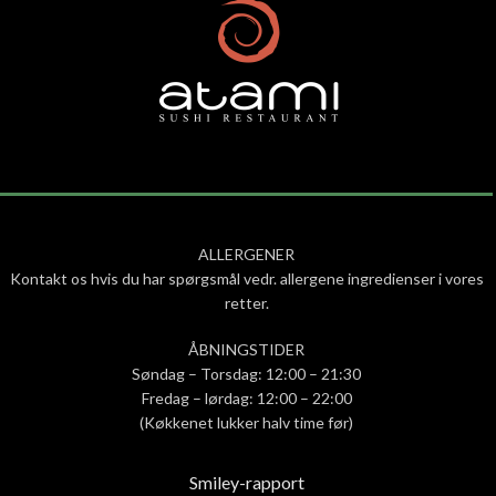
ALLERGENER
Kontakt os hvis du har spørgsmål vedr. allergene ingredienser i vores
retter.
ÅBNINGSTIDER
Søndag – Torsdag: 12:00 – 21:30
Fredag – lørdag: 12:00 – 22:00
(Køkkenet lukker halv time før)
Smiley-rapport