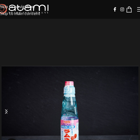
Skip to navigation
Skip to main content