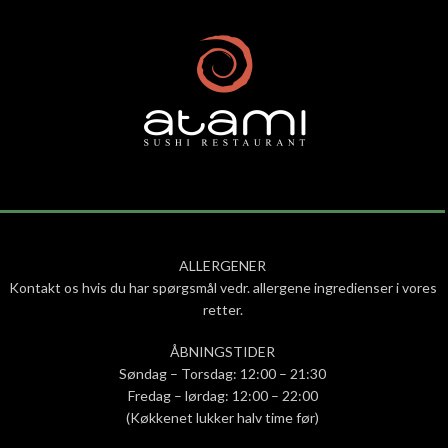
ALLERGENER
Kontakt os hvis du har spørgsmål vedr. allergene ingredienser i vores
retter.
ÅBNINGSTIDER
Søndag – Torsdag: 12:00 – 21:30
Fredag – lørdag: 12:00 – 22:00
(Køkkenet lukker halv time før)