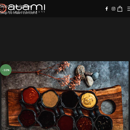
Skip to navigation
Skip to main content
-10%