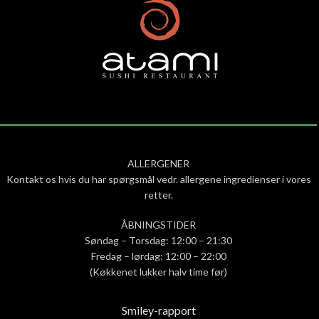
ALLERGENER
Kontakt os hvis du har spørgsmål vedr. allergene ingredienser i vores
retter.
ÅBNINGSTIDER
Søndag – Torsdag: 12:00 – 21:30
Fredag – lørdag: 12:00 – 22:00
(Køkkenet lukker halv time før)
Smiley-rapport