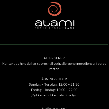
ALLERGENER
Kontakt os hvis du har spørgsmål vedr. allergene ingredienser i vores
retter.
ÅBNINGSTIDER
Søndag – Torsdag: 12:00 – 21:30
Fredag – lørdag: 12:00 – 22:00
(Køkkenet lukker halv time før)
Smiley-rapport