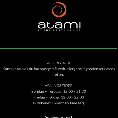
ALLERGENER
Kontakt os hvis du har spørgsmål vedr. allergene ingredienser i vores
retter.
ÅBNINGSTIDER
Søndag – Torsdag: 12:00 – 21:30
Fredag – lørdag: 12:00 – 22:00
(Køkkenet lukker halv time før)
Smiley-rapport