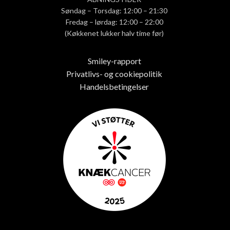
Søndag – Torsdag: 12:00 – 21:30
Fredag – lørdag: 12:00 – 22:00
(Køkkenet lukker halv time før)
Smiley-rapport
Privatlivs- og cookiepolitik
Handelsbetingelser