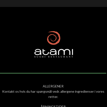
ALLERGENER
Kontakt os hvis du har spørgsmål vedr. allergene ingredienser i vores
retter.
ÅBNINGSTIDER