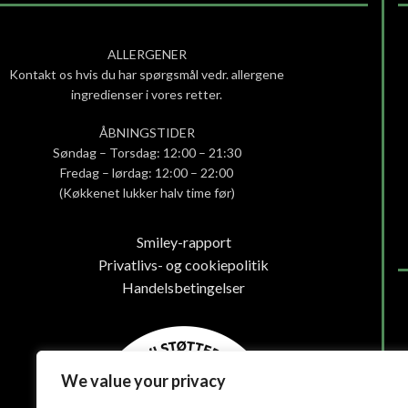
ALLERGENER
Kontakt os hvis du har spørgsmål vedr. allergene
ingredienser i vores retter.
ÅBNINGSTIDER
Søndag – Torsdag: 12:00 – 21:30
Fredag – lørdag: 12:00 – 22:00
(Køkkenet lukker halv time før)
Smiley-rapport
Privatlivs- og cookiepolitik
Handelsbetingelser
We value your privacy