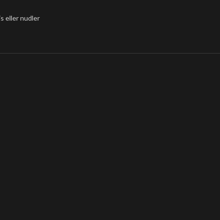
s eller nudler