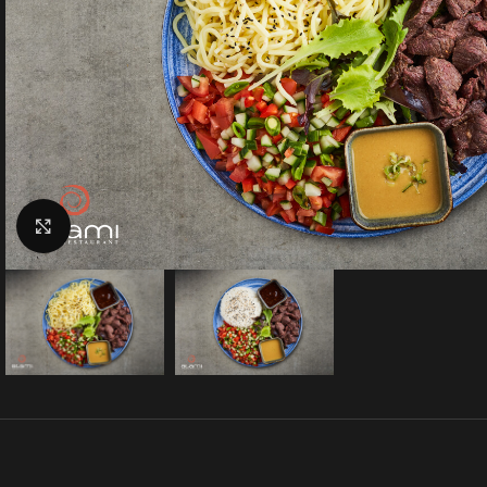
Klik for at forstørre