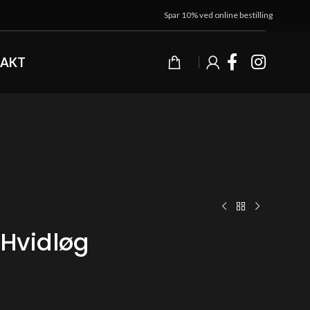
Spar 10% ved online bestilling
AKT
 Hvidløg