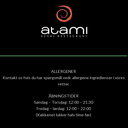
ALLERGENER
Kontakt os hvis du har spørgsmål vedr. allergene ingredienser i vores
retter.
ÅBNINGSTIDER
Søndag – Torsdag: 12:00 – 21:30
Fredag – lørdag: 12:00 – 22:00
(Køkkenet lukker halv time før)