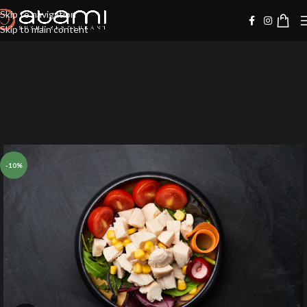
Skip to navigation
Skip to main content
-10%