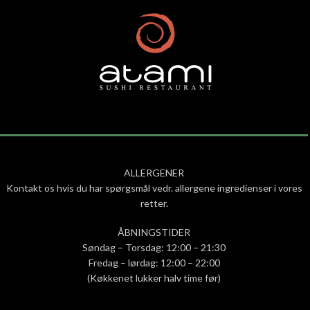
ALLERGENER
Kontakt os hvis du har spørgsmål vedr. allergene ingredienser i vores
retter.
ÅBNINGSTIDER
Søndag – Torsdag: 12:00 – 21:30
Fredag – lørdag: 12:00 – 22:00
(Køkkenet lukker halv time før)