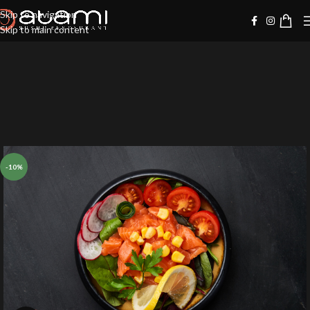
Skip to navigation
Skip to main content
-10%