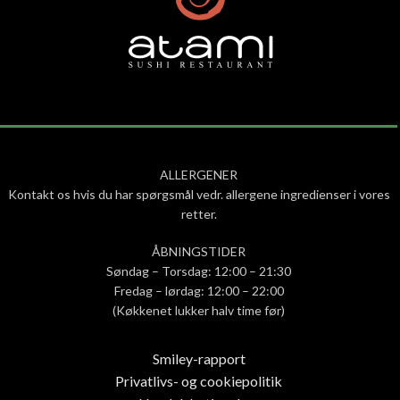
ALLERGENER
Kontakt os hvis du har spørgsmål vedr. allergene ingredienser i vores
retter.
ÅBNINGSTIDER
Søndag – Torsdag: 12:00 – 21:30
Fredag – lørdag: 12:00 – 22:00
(Køkkenet lukker halv time før)
Smiley-rapport
Privatlivs- og cookiepolitik