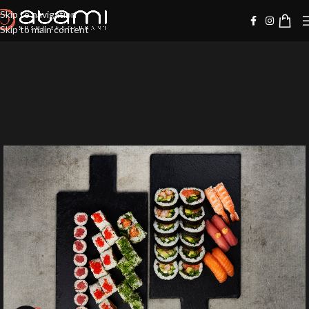
Skip to navigation
Skip to main content