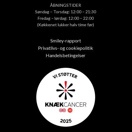
ÅBNINGSTIDER
Søndag – Torsdag: 12:00 – 21:30
Fredag – lørdag: 12:00 – 22:00
(Køkkenet lukker halv time før)
Smiley-rapport
Privatlivs- og cookiepolitik
Handelsbetingelser