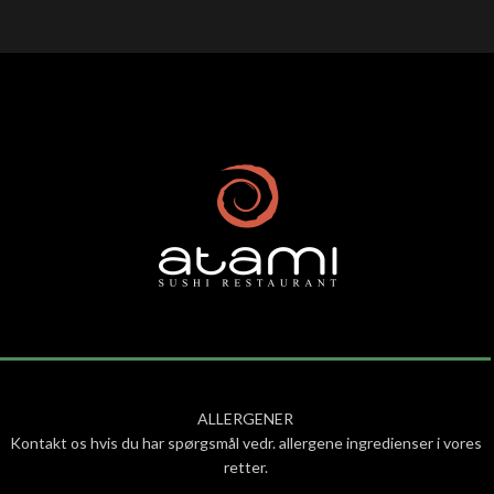
ALLERGENER
Kontakt os hvis du har spørgsmål vedr. allergene ingredienser i vores
retter.