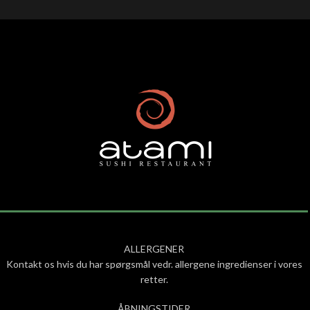
ALLERGENER
Kontakt os hvis du har spørgsmål vedr. allergene ingredienser i vores
retter.
ÅBNINGSTIDER