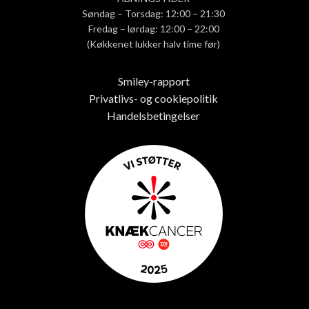
Søndag – Torsdag: 12:00 – 21:30
Fredag – lørdag: 12:00 – 22:00
(Køkkenet lukker halv time før)
Smiley-rapport
Privatlivs- og cookiepolitik
Handelsbetingelser