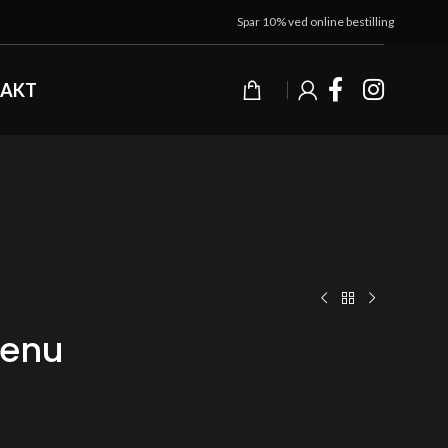
Spar 10% ved online bestilling
AKT
Menu