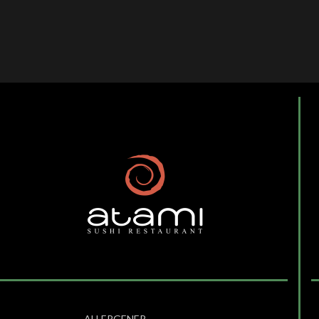
ALLERGENER